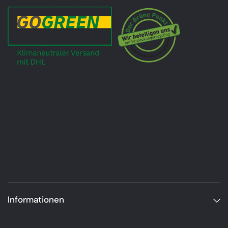
Informationen