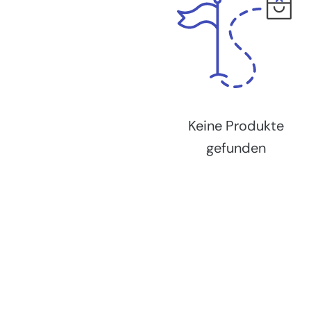
Keine Produkte
gefunden