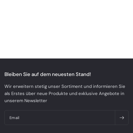
Bleiben Sie auf dem neuesten Stand!
Wir erweitern stetig unser Sortiment und informieren Sie
als Erstes über neue Produkte und exklusive Angebote in
unserem Newsletter
Email