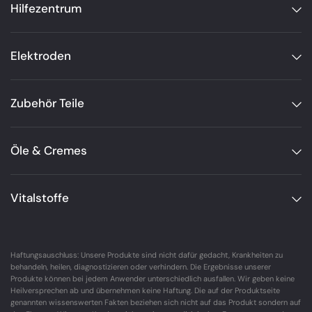
Hilfezentrum
Elektroden
Zubehör Teile
Öle & Cremes
Vitalstoffe
Haftungsauschluss: Unsere Produkte sind nicht dafür gedacht, Krankheiten zu
behandeln, heilen, diagnostizieren oder verhindern. Die Ergebnisse unserer
Produkte können bei jedem Anwender unterschiedlich ausfallen. Wir geben keine
Heilversprechen ab und übernehmen keine Haftung. Die auf der Produktseite
genannten wissenswerten Fakten beziehen sich nicht auf das Produkt sondern auf